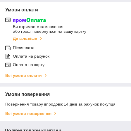
Умови оплати
Ви отримаєте замовлення
або гроші повернуться на вашу картку
Детальніше
Післяплата
Оплата на рахунок
Оплата на карту
Всі умови оплати
Умови повернення
Повернення товару впродовж 14 днів за рахунок покупця
Всі умови повернення
Подібні товари компанії