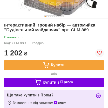
Інтерактивний ігровий набір — автомийка
"Будівельний майданчик" арт. CLM 889
В наявності
Код: CLM 889
Роздріб
1 202
₴
Купити
або
Купити з
Що таке купити з Пром?
Замовлення під захистом