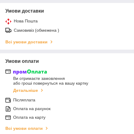
Умови доставки
Нова Пошта
Самовивіз (обмежена )
Всі умови доставки
Умови оплати
Ви отримаєте замовлення
або гроші повернуться на вашу картку
Детальніше
Післяплата
Оплата на рахунок
Оплата на карту
Всі умови оплати