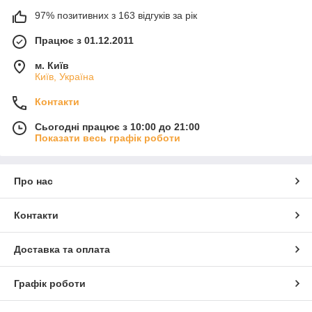
97% позитивних з 163 відгуків за рік
Працює з 01.12.2011
м. Київ
Київ, Україна
Контакти
Сьогодні працює з 10:00 до 21:00
Показати весь графік роботи
Про нас
Контакти
Доставка та оплата
Графік роботи