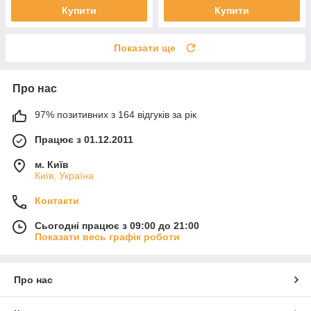
Купити
Купити
Показати ще
Про нас
97% позитивних з 164 відгуків за рік
Працює з 01.12.2011
м. Київ
Київ, Україна
Контакти
Сьогодні працює з 09:00 до 21:00
Показати весь графік роботи
Про нас