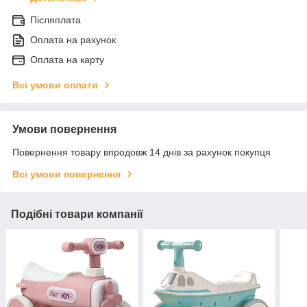
Післяплата
Оплата на рахунок
Оплата на карту
Всі умови оплати
Умови повернення
Повернення товару впродовж 14 днів за рахунок покупця
Всі умови повернення
Подібні товари компанії