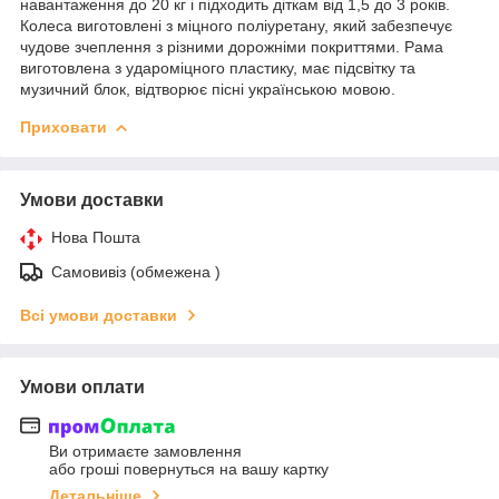
навантаження до 20 кг і підходить діткам від 1,5 до 3 років.
Колеса виготовлені з міцного поліуретану, який забезпечує
чудове зчеплення з різними дорожніми покриттями. Рама
виготовлена з удароміцного пластику, має підсвітку та
музичний блок, відтворює пісні українською мовою.
Приховати
Умови доставки
Нова Пошта
Самовивіз (обмежена )
Всі умови доставки
Умови оплати
Ви отримаєте замовлення
або гроші повернуться на вашу картку
Детальніше