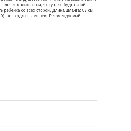
звлечет малыша тем, что у него будет свой
 ребенка со всех сторон. Длина шланга: 87 см
 20), не входят в комплект Рекомендуемый