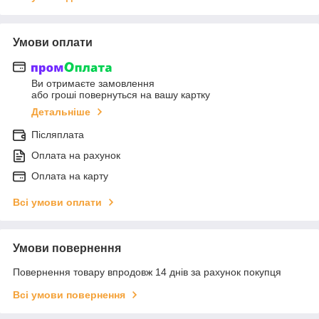
Умови оплати
Ви отримаєте замовлення
або гроші повернуться на вашу картку
Детальніше
Післяплата
Оплата на рахунок
Оплата на карту
Всі умови оплати
Умови повернення
Повернення товару впродовж 14 днів за рахунок покупця
Всі умови повернення