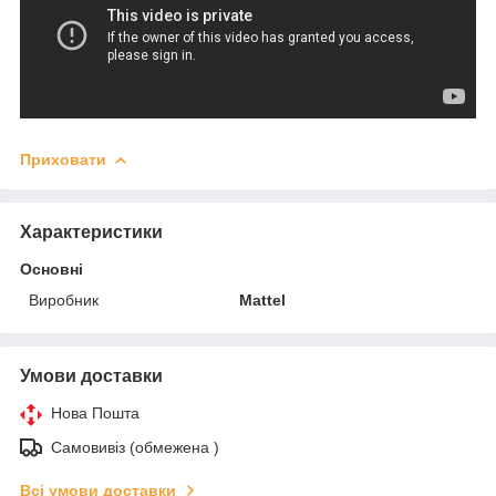
Приховати
Характеристики
Основні
Виробник
Mattel
Умови доставки
Нова Пошта
Самовивіз (обмежена )
Всі умови доставки