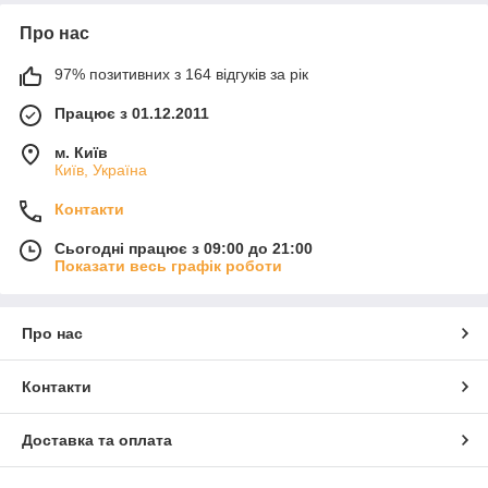
Про нас
97% позитивних з 164 відгуків за рік
Працює з 01.12.2011
м. Київ
Київ, Україна
Контакти
Сьогодні працює з 09:00 до 21:00
Показати весь графік роботи
Про нас
Контакти
Доставка та оплата